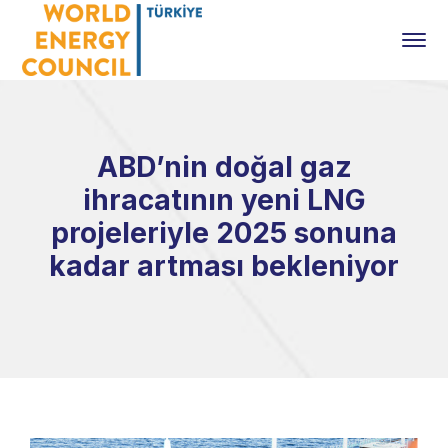
ABD’nin doğal gaz
ihracatının yeni LNG
projeleriyle 2025 sonuna
kadar artması bekleniyor