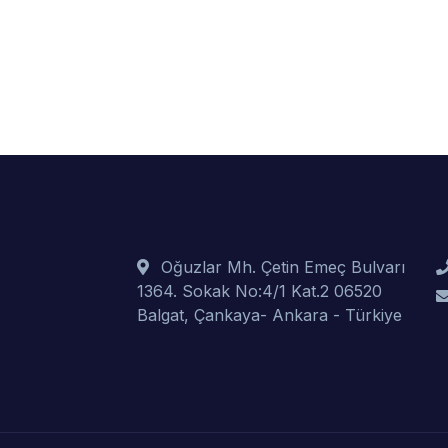
Oğuzlar Mh. Çetin Emeç Bulvarı
1364. Sokak No:4/1 Kat.2 06520
Balgat, Çankaya- Ankara - Türkiye