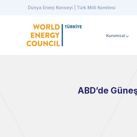
Dünya Enerji Konseyi | Türk Milli Komitesi
Kurumsal
ABD’de Güneş 