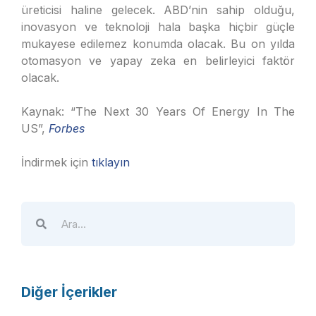
üreticisi haline gelecek. ABD’nin sahip olduğu,
inovasyon ve teknoloji hala başka hiçbir güçle
mukayese edilemez konumda olacak. Bu on yılda
otomasyon ve yapay zeka en belirleyici faktör
olacak.
Kaynak: “The Next 30 Years Of Energy In The
US”,
Forbes
İndirmek için
tıklayın
Diğer İçerikler