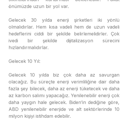
önümüzde uzun bir yol var.
Gelecek 30 yılda enerji şirketleri iki yönlü
olmalıdırlar. Hem kısa vadeli hem de uzun vadeli
hedeflerini ciddi bir şekilde belirlemelidirler. Çok
ivedi bir şekilde dijitalizasyon sürecini
hızlandırmalıdırlar.
Gelecek 10 Yıl:
Gelecek 10 yılda biz çok daha az savurgan
olacağız. Bu süreçte enerji verimliliğine dair daha
fazla şey bilecek, daha az enerji tüketecek ve daha
az karbon salımı yapacağız. Yenilenebilir enerji çok
daha yaygın hale gelecek. Biden’in dediğine göre,
ABD yenilenebilir enerjide ve alt sektörlerinde 10
milyon kişiyi istihdam edebilir.