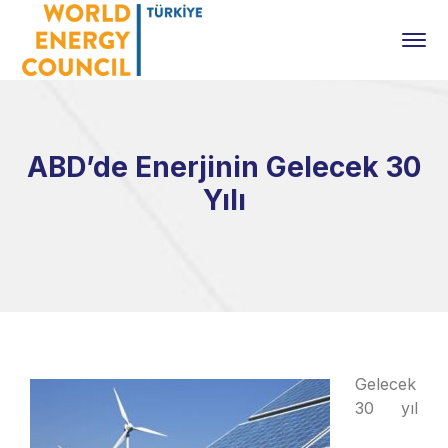
ABD’de Enerjinin Gelecek 30
Yılı
Gelecek
30 yıl