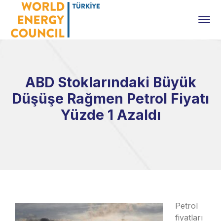
ABD Stoklarındaki Büyük
Düşüşe Rağmen Petrol Fiyatı
Yüzde 1 Azaldı
Petrol
fiyatları