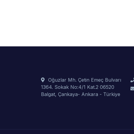
Oğuzlar Mh. Çetin Emeç Bulvarı
1364. Sokak No:4/1 Kat.2 06520
Balgat, Çankaya- Ankara - Türkiye