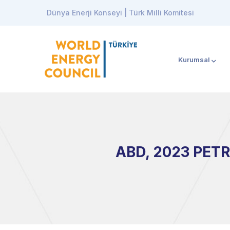
Dünya Enerji Konseyi | Türk Milli Komitesi
Kurumsal
ABD, 2023 PETR