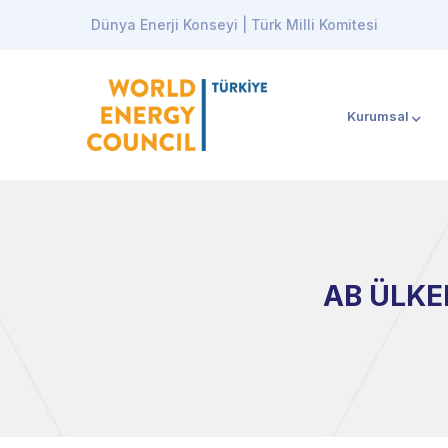
Dünya Enerji Konseyi | Türk Milli Komitesi
Kurumsal
AB ÜLKE