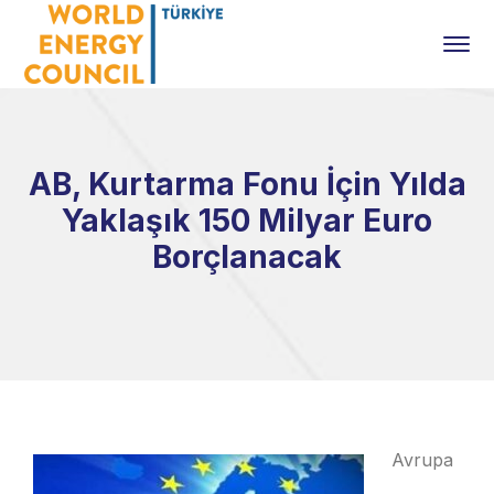
AB, Kurtarma Fonu İçin Yılda
Yaklaşık 150 Milyar Euro
Borçlanacak
Avrupa