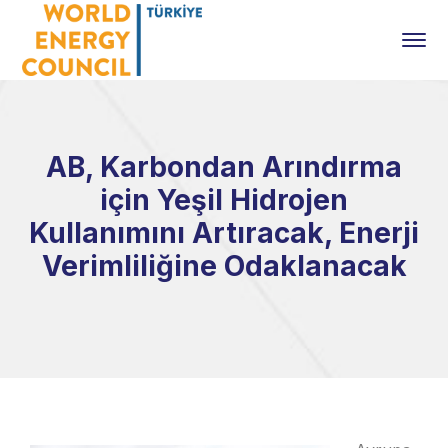
AB, Karbondan Arındırma
için Yeşil Hidrojen
Kullanımını Artıracak, Enerji
Verimliliğine Odaklanacak