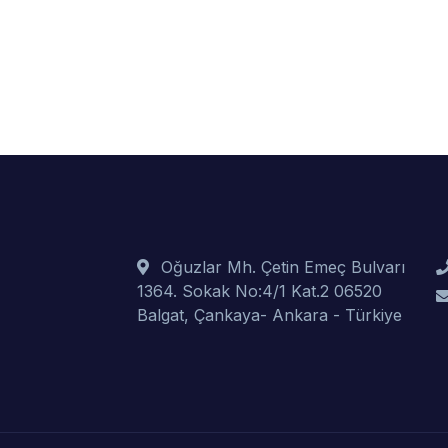
Oğuzlar Mh. Çetin Emeç Bulvarı
1364. Sokak No:4/1 Kat.2 06520
Balgat, Çankaya- Ankara - Türkiye