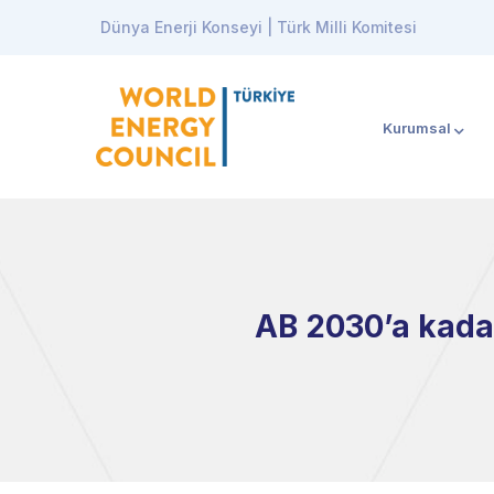
Dünya Enerji Konseyi | Türk Milli Komitesi
Kurumsal
AB 2030’a kadar