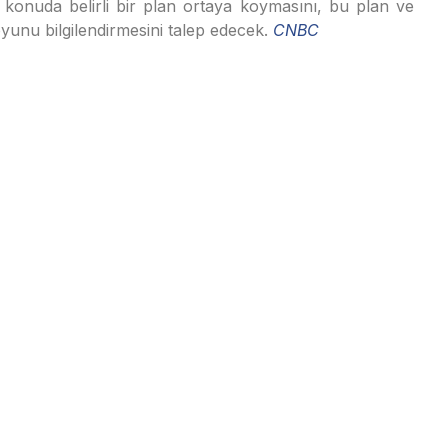
 konuda belirli bir plan ortaya koymasını, bu plan ve
unu bilgilendirmesini talep edecek.
CNBC