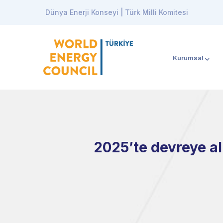
Dünya Enerji Konseyi | Türk Milli Komitesi
Kurumsal
2025’te devreye al