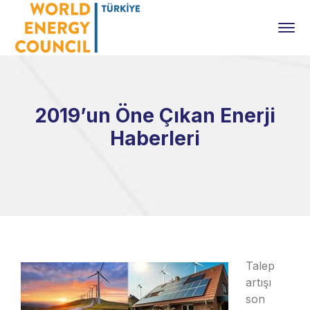
2019’un Öne Çıkan Enerji
Haberleri
Talep
artışı
son