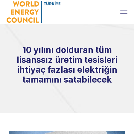
10 yılını dolduran tüm
lisanssız üretim tesisleri
ihtiyaç fazlası elektriğin
tamamını satabilecek