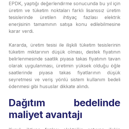
EPDK, yaptığı değerlendirme sonucunda bu yıl için
üretim ve tüketim noktaları farklı lisanssız üretim
tesislerinde üretilen ihtiyaç fazlası elektrik
enerjisinin tamamının satışa konu edilebilmesine
karar verdi.
Kararda, üretim tesisi ile ilişkili tüketim tesislerinin
tüketim miktarının düşük olması, destek fiyatının
belirlenmesinde saatlik piyasa takas fiyatının tavan
olarak uygulanması, üretimin yüksek olduğu öğle
saatlerinde piyasa takas fiyatlarının düşük
seyretmesi ve veriş yönlü sistem kullanım bedeli
ödenmesi gibi hususlar dikkate alındı.
Dağıtım bedelinde
maliyet avantajı