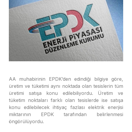
AA muhabirinin EPDK’den edindiği bilgiye göre,
üretim ve tüketimi aynı noktada olan tesislerin tüm
üretimi satışa konu edilebiliyordu. Üretim ve
tüketim noktaları farklı olan tesislerde ise satışa
konu edilebilecek ihtiyaç fazlası elektrik enerjisi
miktarının EPDK tarafından belirlenmesi
öngörülüyordu.