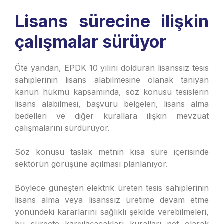
Lisans sürecine ilişkin
çalışmalar sürüyor
Öte yandan, EPDK 10 yılını dolduran lisanssız tesis
sahiplerinin lisans alabilmesine olanak tanıyan
kanun hükmü kapsamında, söz konusu tesislerin
lisans alabilmesi, başvuru belgeleri, lisans alma
bedelleri ve diğer kurallara ilişkin mevzuat
çalışmalarını sürdürüyor.
Söz konusu taslak metnin kısa süre içerisinde
sektörün görüşüne açılması planlanıyor.
Böylece güneşten elektrik üreten tesis sahiplerinin
lisans alma veya lisanssız üretime devam etme
yönündeki kararlarını sağlıklı şekilde verebilmeleri,